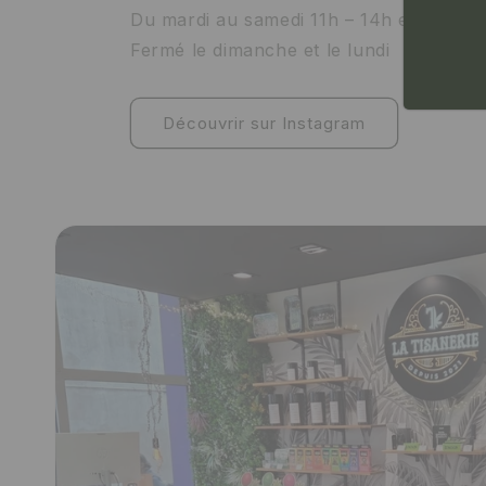
Du mardi au samedi 11h – 14h et 15h30 
Fermé le dimanche et le lundi
Découvrir sur Instagram