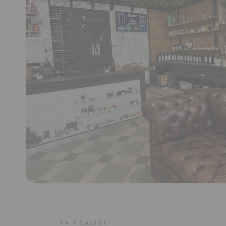
LA TISANERIE