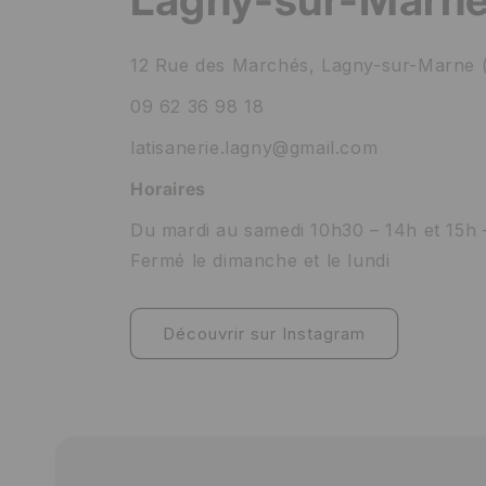
12 Rue des Marchés, Lagny-sur-Marne 
09 62 36 98 18
latisanerie.lagny@gmail.com
Horaires
Du mardi au samedi 10h30 – 14h et 15h 
Fermé le dimanche et le lundi
Découvrir sur Instagram