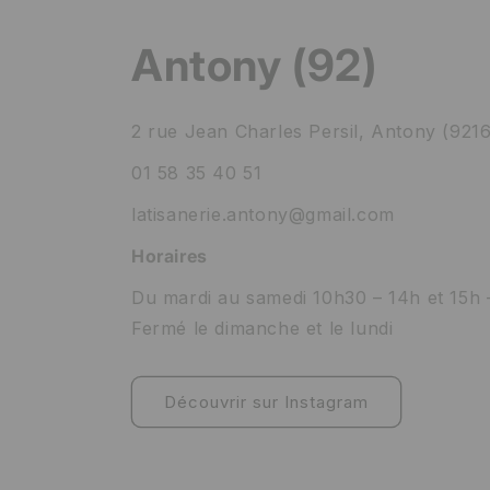
Antony (92)
2 rue Jean Charles Persil, Antony (921
01 58 35 40 51
latisanerie.antony@gmail.com
Horaires
Du mardi au samedi 10h30 – 14h et 15h 
Fermé le dimanche et le lundi
Découvrir sur Instagram