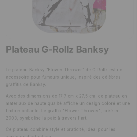
Plateau G-Rollz Banksy
Le plateau Banksy "Flower Thrower" de G-Rollz est un
accessoire pour fumeurs unique, inspiré des célèbres
graffitis de Banksy.
Avec des dimensions de 17,7 cm x 27,5 cm, ce plateau en
matériaux de haute qualité affiche un design coloré et une
finition brillante. Le graffiti "Flower Thrower", créé en
2003, symbolise la paix à travers l'art.
Ce plateau combine style et praticité, idéal pour les
amateurs d'art urbain.