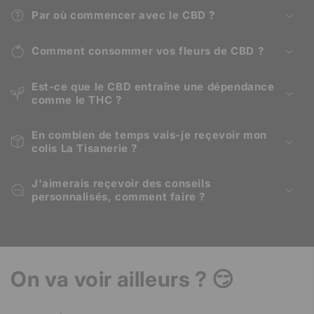
Par où commencer avec le CBD ?
Comment consommer vos fleurs de CBD ?
Est-ce que le CBD entraîne une dépendance
comme le THC ?
En combien de temps vais-je reçevoir mon
colis La Tisanerie ?
J'aimerais reçevoir des conseils
personnalisés, comment faire ?
On va voir ailleurs ? 😏