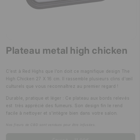
Plateau metal high chicken
C’est à Red Highs que l’on doit ce magnifique design The
High Chicken 27 X 16 cm. Il rassemble plusieurs clins d’œil
culturels que vous reconnaîtrez au premier regard !
Durable, pratique et léger : Ce plateau aux bords relevés
est très apprécié des fumeurs. Son design fin le rend
facile à nettoyer et s'intègre bien dans votre salon.
Nos fleurs de CBD sont vendues pour être infusées.