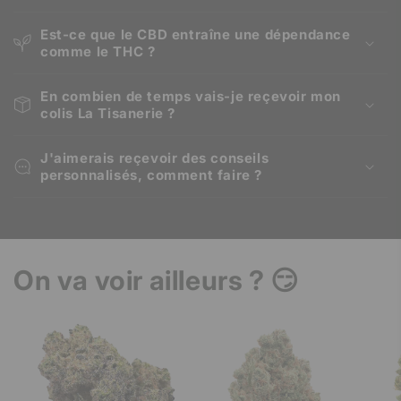
Est-ce que le CBD entraîne une dépendance
comme le THC ?
En combien de temps vais-je reçevoir mon
colis La Tisanerie ?
J'aimerais reçevoir des conseils
personnalisés, comment faire ?
On va voir ailleurs ? 😏