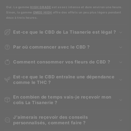
Oui. La gamme
HIGH GRADE
est assez intense et dure environ une heure.
Sinon, la gamme
OMEG HIGH
offre des effets un peu plus légers pendant
deux à trois heures.
Est-ce que le CBD de La Tisanerie est légal ?
Par où commencer avec le CBD ?
Comment consommer vos fleurs de CBD ?
Est-ce que le CBD entraîne une dépendance
comme le THC ?
En combien de temps vais-je reçevoir mon
colis La Tisanerie ?
J'aimerais reçevoir des conseils
personnalisés, comment faire ?