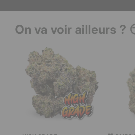
On va voir ailleurs ? 